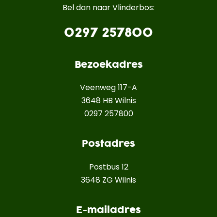
Bel dan naar Vlinderbos:
0297 257800
Bezoekadres
Veenweg 117-A
3648 HB Wilnis
0297 257800
Postadres
Postbus 12
3648 ZG Wilnis
E-mailadres