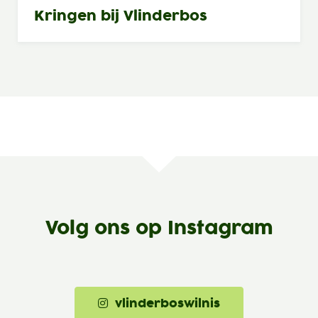
Kringen bij Vlinderbos
Volg ons op Instagram
vlinderboswilnis