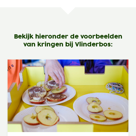
Bekijk hieronder de voorbeelden
van kringen bij Vlinderbos: