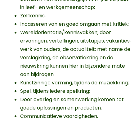
in leef- en werkgemeenschap;
Zelfkennis;
Incasseren van en goed omgaan met kritiek;
Wereldoriëntatie/kennisvakken; door
ervaringen, vertellingen, uitstapjes, vakanties,
werk van ouders, de actualiteit; met name de
verslagkring, de observatiekring en de
nieuwskring kunnen hier in bijzondere mate
aan bijdragen;
Kunstzinnige vorming, tijdens de muziekkring;
Spel, tijdens iedere spelkring;
Door overleg en samenwerking komen tot
goede oplossingen en producten;
Communicatieve vaardigheden.