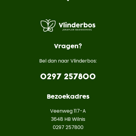
Vragen?
Bel dan naar Vlinderbos:
0297 257800
Bezoekadres
Veenweg 117-A
3648 HB Wilnis
0297 257800