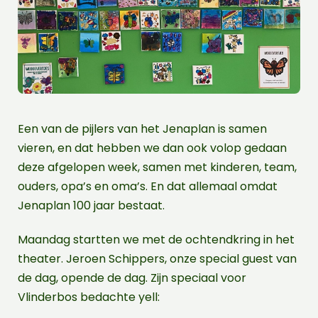
Een van de pijlers van het Jenaplan is samen
vieren, en dat hebben we dan ook volop gedaan
deze afgelopen week, samen met kinderen, team,
ouders, opa’s en oma’s. En dat allemaal omdat
Jenaplan 100 jaar bestaat.
Maandag startten we met de ochtendkring in het
theater. Jeroen Schippers, onze special guest van
de dag, opende de dag. Zijn speciaal voor
Vlinderbos bedachte yell: