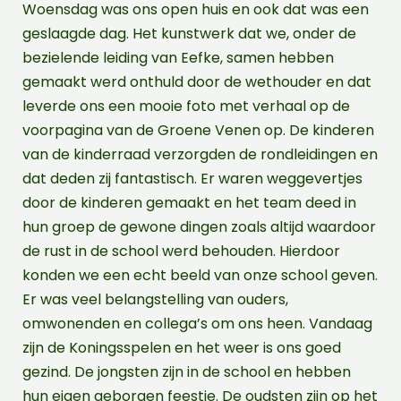
Woensdag was ons open huis en ook dat was een
geslaagde dag. Het kunstwerk dat we, onder de
bezielende leiding van Eefke, samen hebben
gemaakt werd onthuld door de wethouder en dat
leverde ons een mooie foto met verhaal op de
voorpagina van de Groene Venen op. De kinderen
van de kinderraad verzorgden de rondleidingen en
dat deden zij fantastisch. Er waren weggevertjes
door de kinderen gemaakt en het team deed in
hun groep de gewone dingen zoals altijd waardoor
de rust in de school werd behouden. Hierdoor
konden we een echt beeld van onze school geven.
Er was veel belangstelling van ouders,
omwonenden en collega’s om ons heen. Vandaag
zijn de Koningsspelen en het weer is ons goed
gezind. De jongsten zijn in de school en hebben
hun eigen geborgen feestje. De oudsten zijn op het