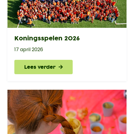
Koningsspelen 2026
17 april 2026
Lees verder