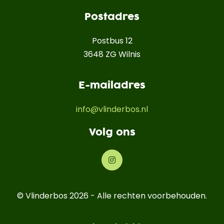
Postadres
Postbus 12
3648 ZG Wilnis
E-mailadres
info@vlinderbos.nl
Volg ons
© Vlinderbos 2026 - Alle rechten voorbehouden.