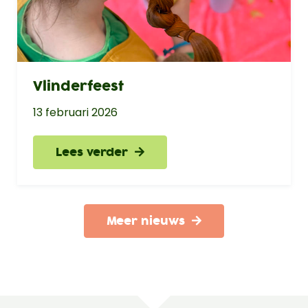
Vlinderfeest
13 februari 2026
Lees verder
Meer nieuws