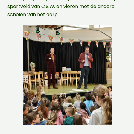
sportveld van C.S.W. en vieren met de andere
scholen van het dorp.