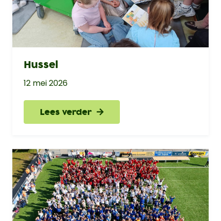
Hussel
12 mei 2026
Lees verder