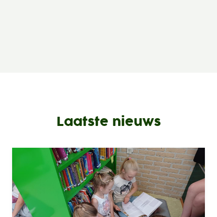
Laatste nieuws