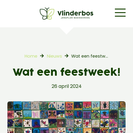
Home
Nieuws
Wat een feestweek!
Wat een feestweek!
26 april 2024