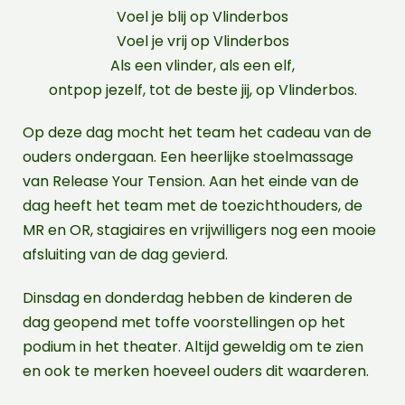
Voel je blij op Vlinderbos
Voel je vrij op Vlinderbos
Als een vlinder, als een elf,
ontpop jezelf, tot de beste jij, op Vlinderbos.
Op deze dag mocht het team het cadeau van de
ouders ondergaan. Een heerlijke stoelmassage
van Release Your Tension. Aan het einde van de
dag heeft het team met de toezichthouders, de
MR en OR, stagiaires en vrijwilligers nog een mooie
afsluiting van de dag gevierd.
Dinsdag en donderdag hebben de kinderen de
dag geopend met toffe voorstellingen op het
podium in het theater. Altijd geweldig om te zien
en ook te merken hoeveel ouders dit waarderen.