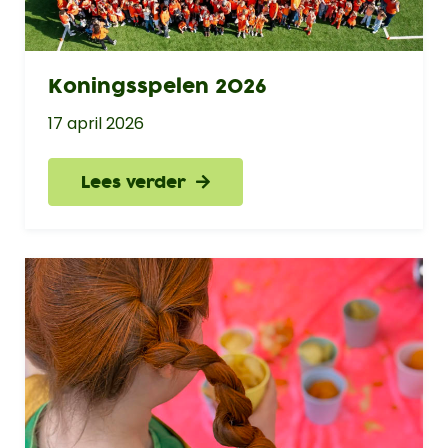
Koningsspelen 2026
17 april 2026
Lees verder