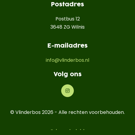
Postadres
Postbus 12
3648 ZG Wilnis
E-mailadres
info@vlinderbos.nl
Volg ons
© Vlinderbos 2026 - Alle rechten voorbehouden.
Privacybeleid