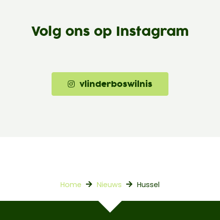
Volg ons op Instagram
vlinderboswilnis
Home
Nieuws
Hussel