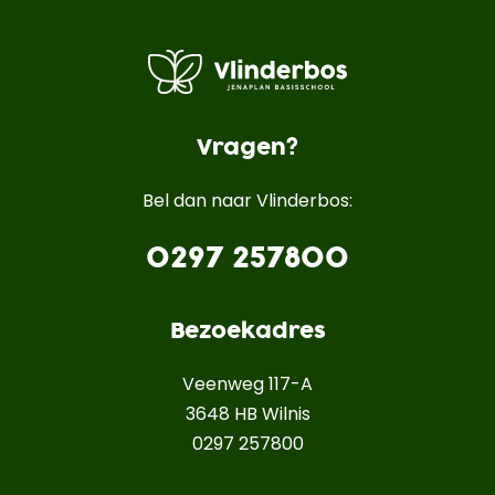
Vragen?
Bel dan naar Vlinderbos:
0297 257800
Bezoekadres
Veenweg 117-A
3648 HB Wilnis
0297 257800