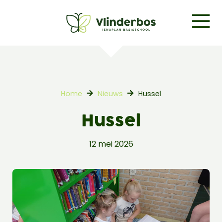
Home
Nieuws
Hussel
Hussel
12 mei 2026