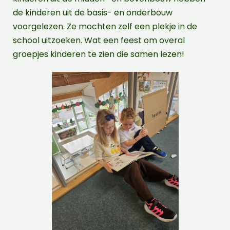
de kinderen uit de basis- en onderbouw
voorgelezen. Ze mochten zelf een plekje in de
school uitzoeken. Wat een feest om overal
groepjes kinderen te zien die samen lezen!