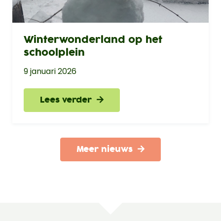
Winterwonderland op het
schoolplein
9 januari 2026
Lees verder
Meer nieuws