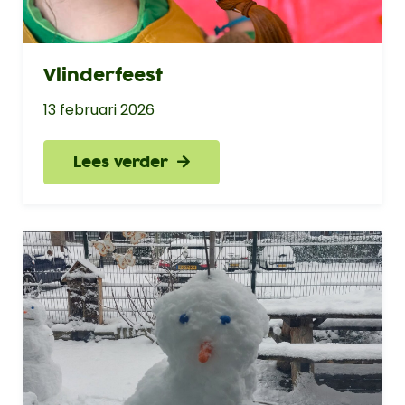
Vlinderfeest
13 februari 2026
Lees verder