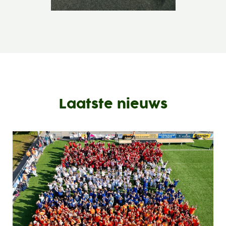
Laatste nieuws