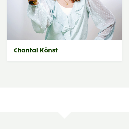
Chantal Könst