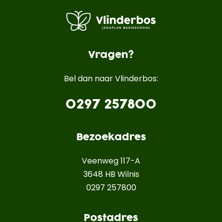
Vragen?
Bel dan naar Vlinderbos:
0297 257800
Bezoekadres
Veenweg 117-A
3648 HB Wilnis
0297 257800
Postadres