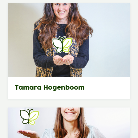
Tamara Hogenboom