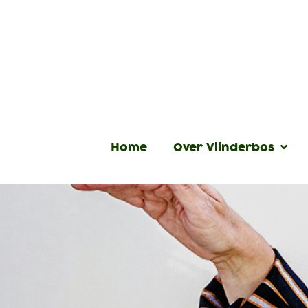
Home
Over Vlinderbos