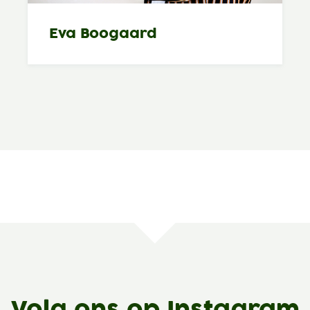
Eva Boogaard