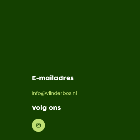
E-mailadres
info@vlinderbos.nl
Volg ons