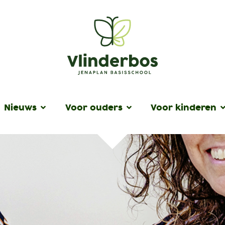
Nieuws
Voor ouders
Voor kinderen