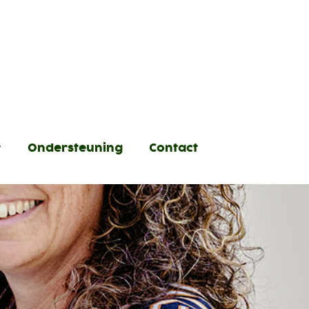
Ondersteuning
Contact