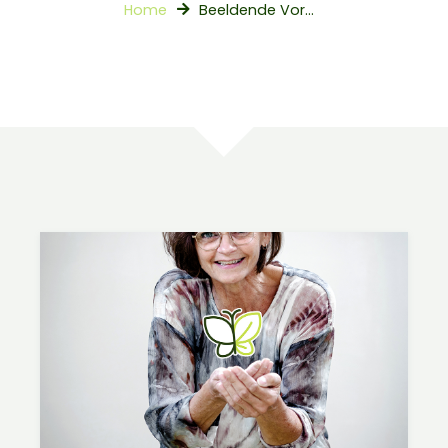
Home
Beeldende Vorming