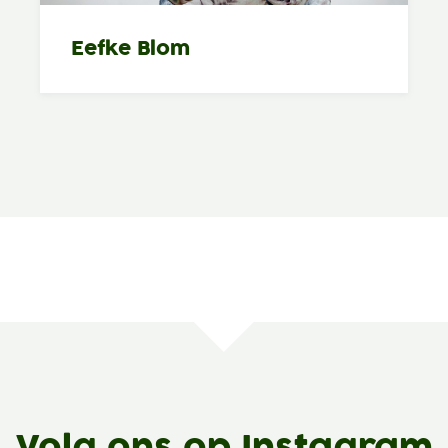
Eefke Blom