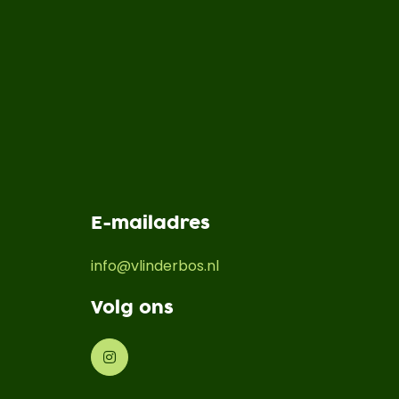
E-mailadres
info@vlinderbos.nl
Volg ons