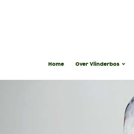
Home
Over Vlinderbos