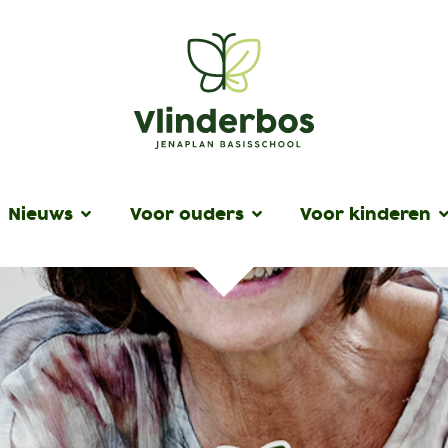
Nieuws
Voor ouders
Voor kinderen