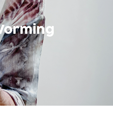
Vorming