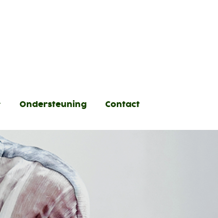
Ondersteuning
Contact